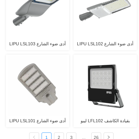
LIPU LSL102 أدى ضوء الشارع
LIPU LSL103 أدى ضوء الشارع
ليبو LFL102 بقيادة الكاشف
LIPU LSL101 أدى ضوء الشارع
1
2
3
...
26