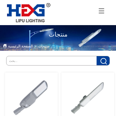
منتجات
منتجات
>
الصفحة الرئيسية