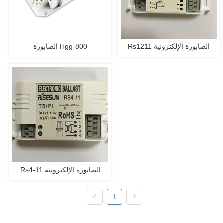
Rs1211 الصابورة الإلكترونية
الصابورة Hgg-800
Rs4-11 الصابورة الإلكترونية
1