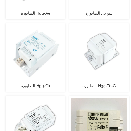
ليبو بي الصابورة
الصابورة Hgg-Ae
الصابورة Hgg-Te-C
الصابورة Hgg-Clt