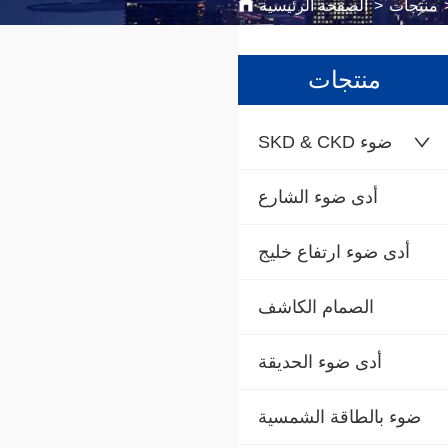
منتجات
>
الصفحة الرئيسية
منتجات
SKD & CKD ضوء
أدى ضوء الشارع
أدى ضوء ارتفاع خليج
الصمام الكاشف
أدى ضوء الحديقة
ضوء بالطاقة الشمسية