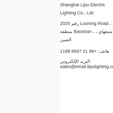
Shanghai Lipu Electric
Lighting Co.، Ltd
رقم 2025 Luoning Road ،
منطقة Baoshan ، شنغهاي ،
الصين
هاتف: +86 21 6687 1188
البريد الإلكتروني:
sales@email.lipulighting.