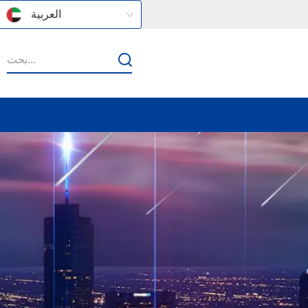
العربية