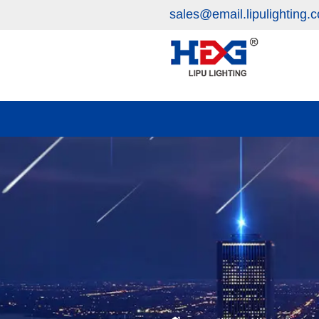
sales@email.lipulighting.