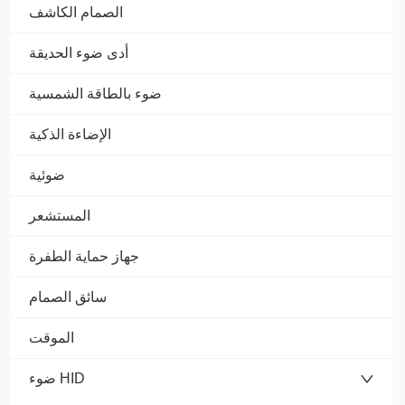
الصمام الكاشف
أدى ضوء الحديقة
ضوء بالطاقة الشمسية
الإضاءة الذكية
ضوئية
المستشعر
جهاز حماية الطفرة
سائق الصمام
الموقت
ضوء HID