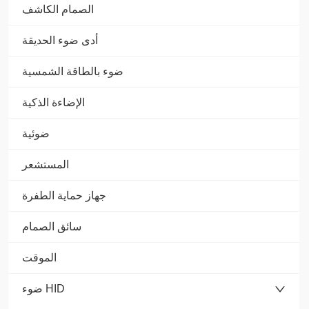
الصمام الكاشف
أدى ضوء الحديقة
ضوء بالطاقة الشمسية
الإضاءة الذكية
ضوئية
المستشعر
جهاز حماية الطفرة
سائق الصمام
الموقت
ضوء HID