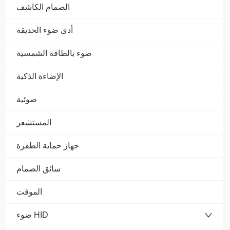
الصمام الكاشف
أدى ضوء الحديقة
ضوء بالطاقة الشمسية
الإضاءة الذكية
ضوئية
المستشعر
جهاز حماية الطفرة
سائق الصمام
الموقت
ضوء HID