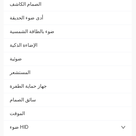
الصمام الكاشف
أدى ضوء الحديقة
ضوء بالطاقة الشمسية
الإضاءة الذكية
ضوئية
المستشعر
جهاز حماية الطفرة
سائق الصمام
الموقت
ضوء HID