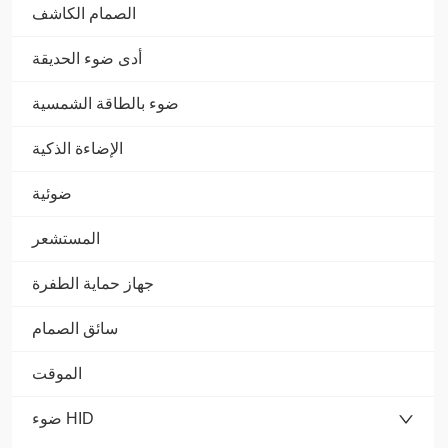
الصمام الكاشف
أدى ضوء الحديقة
ضوء بالطاقة الشمسية
الإضاءة الذكية
ضوئية
المستشعر
جهاز حماية الطفرة
سائق الصمام
الموقت
ضوء HID