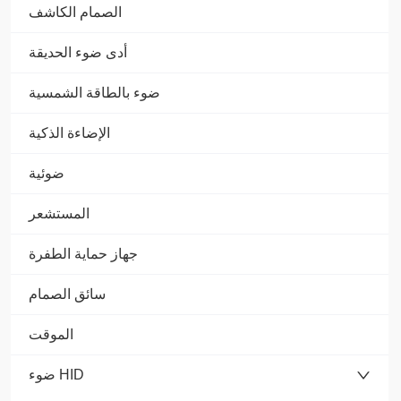
الصمام الكاشف
أدى ضوء الحديقة
ضوء بالطاقة الشمسية
الإضاءة الذكية
ضوئية
المستشعر
جهاز حماية الطفرة
سائق الصمام
الموقت
ضوء HID