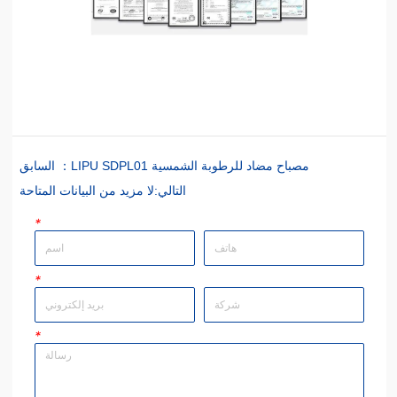
LIPU SDPL01 مصباح مضاد للرطوبة الشمسية
السابق ：
التالي:
لا مزيد من البيانات المتاحة
*
*
*