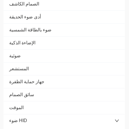
الصمام الكاشف
أدى ضوء الحديقة
ضوء بالطاقة الشمسية
الإضاءة الذكية
ضوئية
المستشعر
جهاز حماية الطفرة
سائق الصمام
الموقت
ضوء HID