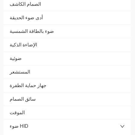
الصمام الكاشف
أدى ضوء الحديقة
ضوء بالطاقة الشمسية
الإضاءة الذكية
ضوئية
المستشعر
جهاز حماية الطفرة
سائق الصمام
الموقت
ضوء HID