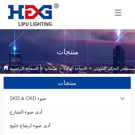
منتجات
>
الإضاءة الذكية
>
منتجات
>
الصفحة الرئيسية
منتجات
SKD & CKD ضوء
أدى ضوء الشارع
أدى ضوء ارتفاع خليج