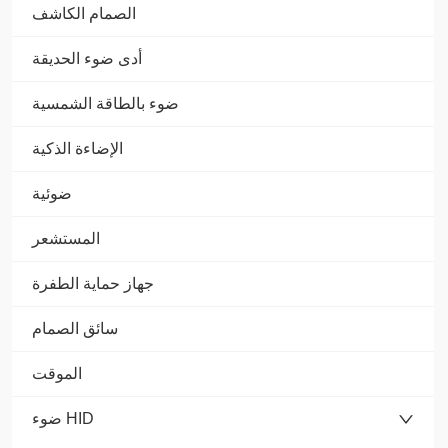
الصمام الكاشف
أدى ضوء الحديقة
ضوء بالطاقة الشمسية
الإضاءة الذكية
ضوئية
المستشعر
جهاز حماية الطفرة
سائق الصمام
الموقت
ضوء HID