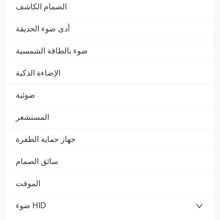
الصمام الكاشف
أدى ضوء الحديقة
ضوء بالطاقة الشمسية
الإضاءة الذكية
ضوئية
المستشعر
جهاز حماية الطفرة
سائق الصمام
الموقت
ضوء HID