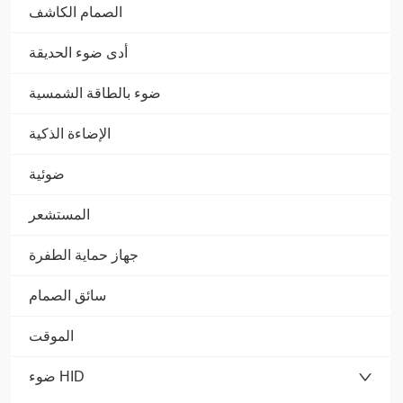
الصمام الكاشف
أدى ضوء الحديقة
ضوء بالطاقة الشمسية
الإضاءة الذكية
ضوئية
المستشعر
جهاز حماية الطفرة
سائق الصمام
الموقت
ضوء HID